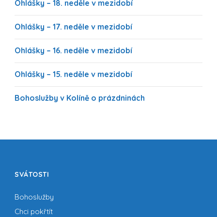
Ohlášky – 18. neděle v mezidobí
Ohlášky – 17. neděle v mezidobí
Ohlášky – 16. neděle v mezidobí
Ohlášky – 15. neděle v mezidobí
Bohoslužby v Kolíně o prázdninách
SVÁTOSTI
Bohoslužby
Chci pokřtít