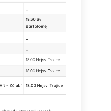
_
18:30 Sv.
Bartoloměj
_
_
18:00 Nejsv. Trojice
18:00 Nejsv. Trojice
Vít – Zálabí
18:00 Nejsv. Trojice