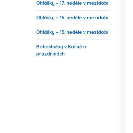
Ohlášky – 17. neděle v mezidobí
Ohlášky – 16. neděle v mezidobí
Ohlášky – 15. neděle v mezidobí
Bohoslužby v Kolíně o
prázdninách