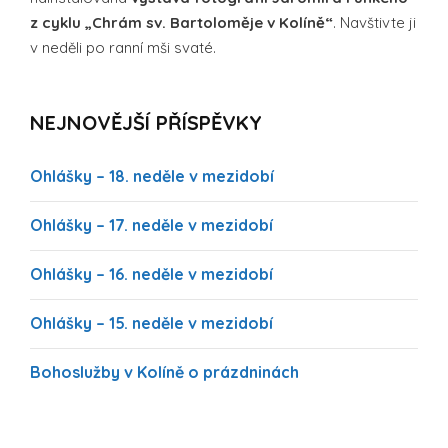
z cyklu „Chrám sv. Bartoloměje v Kolíně“
. Navštivte ji
v neděli po ranní mši svaté.
NEJNOVĚJŠÍ PŘÍSPĚVKY
Ohlášky – 18. neděle v mezidobí
Ohlášky – 17. neděle v mezidobí
Ohlášky – 16. neděle v mezidobí
Ohlášky – 15. neděle v mezidobí
Bohoslužby v Kolíně o prázdninách