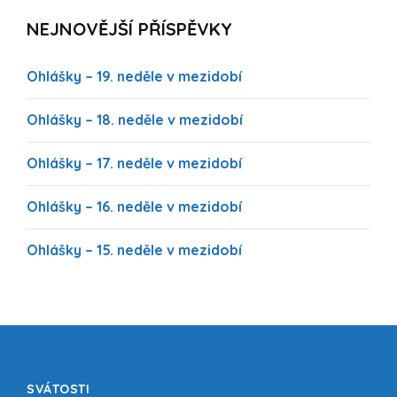
NEJNOVĚJŠÍ PŘÍSPĚVKY
Ohlášky – 19. neděle v mezidobí
Ohlášky – 18. neděle v mezidobí
Ohlášky – 17. neděle v mezidobí
Ohlášky – 16. neděle v mezidobí
Ohlášky – 15. neděle v mezidobí
SVÁTOSTI