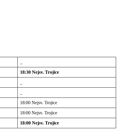
_
18:30 Nejsv. Trojice
_
_
18:00 Nejsv. Trojice
18:00 Nejsv. Trojice
18:00 Nejsv. Trojice