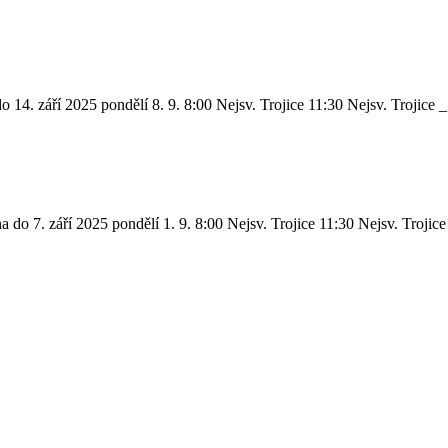
 14. září 2025 pondělí 8. 9. 8:00 Nejsv. Trojice 11:30 Nejsv. Trojice _
do 7. září 2025 pondělí 1. 9. 8:00 Nejsv. Trojice 11:30 Nejsv. Trojice