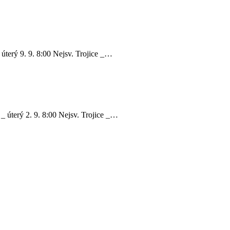
 úterý 9. 9. 8:00 Nejsv. Trojice _…
 _ úterý 2. 9. 8:00 Nejsv. Trojice _…