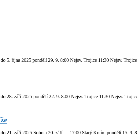
o 5. října 2025 pondělí 29. 9. 8:00 Nejsv. Trojice 11:30 Nejsv. Trojice
o 28. září 2025 pondělí 22. 9. 8:00 Nejsv. Trojice 11:30 Nejsv. Trojic
íže
do 21. září 2025 Sobota 20. září – 17:00 Starý Kolín. pondělí 15. 9. 