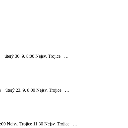
 _ úterý 30. 9. 8:00 Nejsv. Trojice _…
e _ úterý 23. 9. 8:00 Nejsv. Trojice _…
8:00 Nejsv. Trojice 11:30 Nejsv. Trojice _…